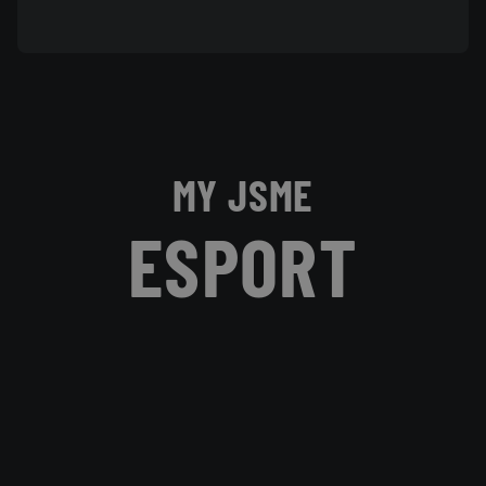
MY JSME
ESPORT