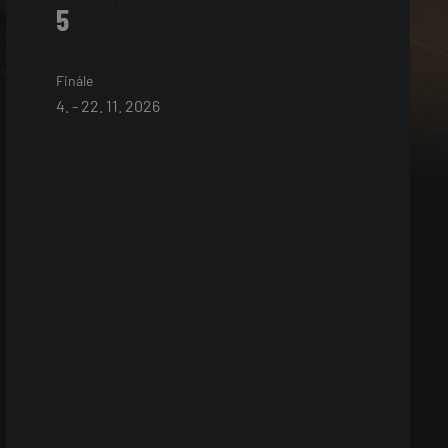
5
Finále
4. - 22. 11. 2026